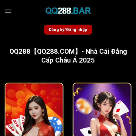
Bỏ
qua
nội
dung
Đăng ký/Đăng nhập
QQ288【QQ288.COM】- Nhà Cái Đẳng
Cấp Châu Á 2025