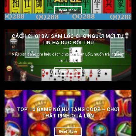
Read More
CÁCH CHƠI BÀI SÂM LỐC CHO NGƯỜI MỚI TỰ
TIN HẠ GỤC ĐỐI THỦ
Nếu bạn đang tìm hiểu cách chơi bài Sâm Lốc, muốn trải nghiệm
trò chơi [...]
Read More
TOP 10 GAME NỔ HŨ TẶNG CODE – CHƠI
THẬT RINH QUÀ LỚN
Read More